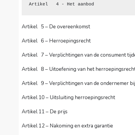
Artikel   4 - Het aanbod
Artikel 5 – De overeenkomst
Artikel 6 – Herroepingsrecht
Artikel 7 – Verplichtingen van de consument tijd
Artikel 8 – Uitoefening van het herroepingsrec
Artikel 9 – Verplichtingen van de ondernemer bi
Artikel 10 – Uitsluiting herroepingsrecht
Artikel 11 – De prijs
Artikel 12 – Nakoming en extra garantie