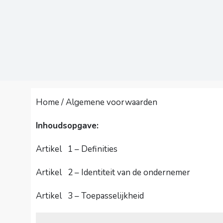
Home
/
Algemene voorwaarden
Inhoudsopgave:
Artikel 1 – Definities
Artikel 2 – Identiteit van de ondernemer
Artikel 3 – Toepasselijkheid