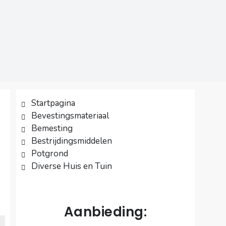
Startpagina
Bevestingsmateriaal
Bemesting
Bestrijdingsmiddelen
Potgrond
Diverse Huis en Tuin
Aanbieding: