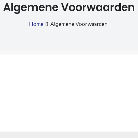
Algemene Voorwaarden
Home
Algemene Voorwaarden