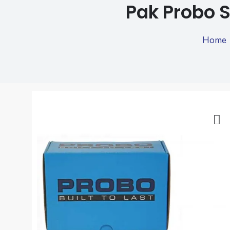
Pak Probo 
Home