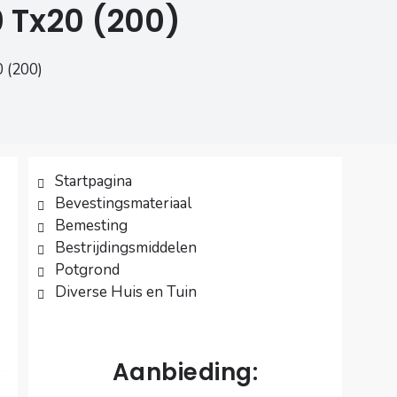
 Tx20 (200)
 (200)
Startpagina
Bevestingsmateriaal
Bemesting
Bestrijdingsmiddelen
Potgrond
Diverse Huis en Tuin
Aanbieding: