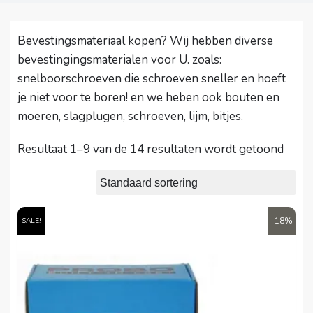
Bevestingsmateriaal kopen? Wij hebben diverse
bevestingingsmaterialen voor U. zoals:
snelboorschroeven die schroeven sneller en hoeft
je niet voor te boren! en we heben ook bouten en
moeren, slagplugen, schroeven, lijm, bitjes.
Resultaat 1–9 van de 14 resultaten wordt getoond
-18%
SALE!