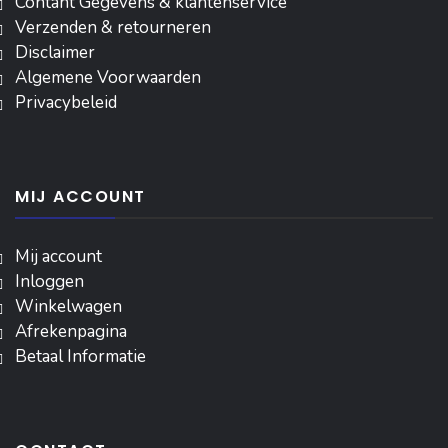
Contant Gegevens & klantenservice
Verzenden & retourneren
Disclaimer
Algemene Voorwaarden
Privacybeleid
MIJ ACCOUNT
Mij account
Inloggen
‎Winkelwagen
Afrekenpagina
Betaal Informatie