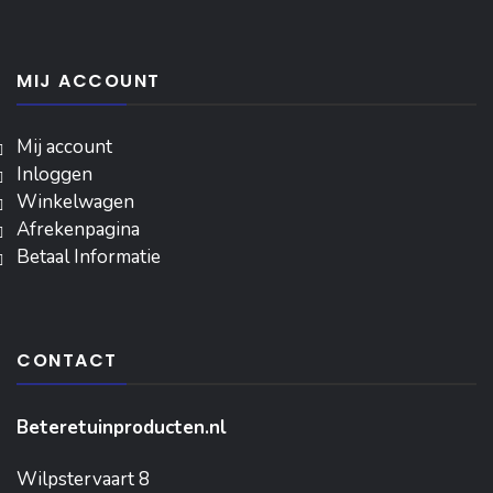
MIJ ACCOUNT
Mij account
Inloggen
‎Winkelwagen
Afrekenpagina
Betaal Informatie
CONTACT
Beteretuinproducten.nl
Wilpstervaart 8