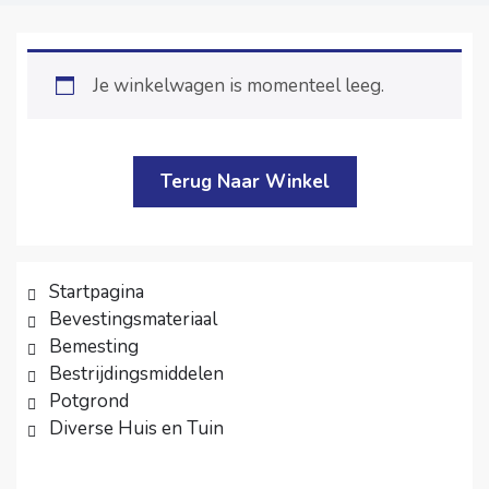
Je winkelwagen is momenteel leeg.
Terug Naar Winkel
Startpagina
Bevestingsmateriaal
Bemesting
Bestrijdingsmiddelen
Potgrond
Diverse Huis en Tuin