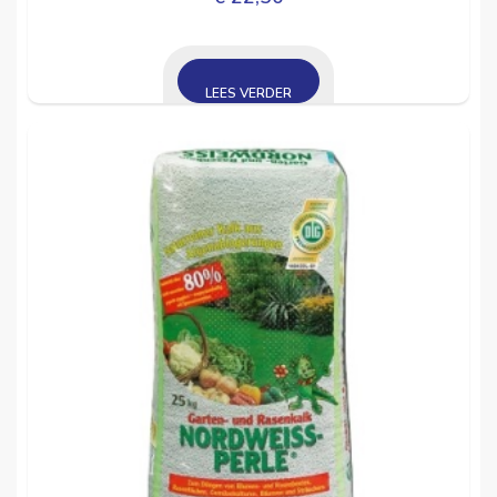
LEES VERDER