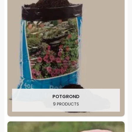
POTGROND
9 PRODUCTS