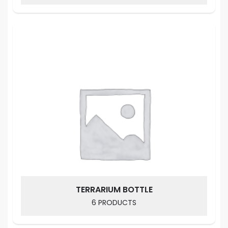
TERRARIUM BOTTLE
6 PRODUCTS