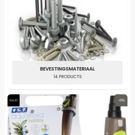
BEVESTINGSMATERIAAL
14 PRODUCTS
-6%
SALE!