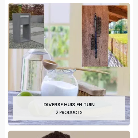
DIVERSE HUIS EN TUIN
2 PRODUCTS