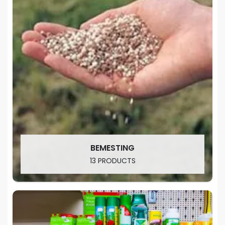
BEMESTING
13 PRODUCTS