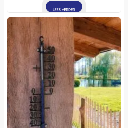
LEES VERDER