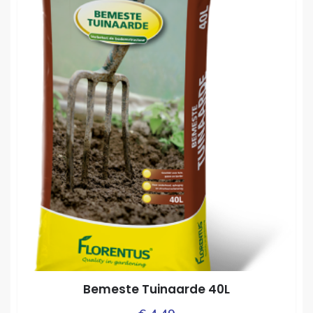
Bemeste Tuinaarde 40L