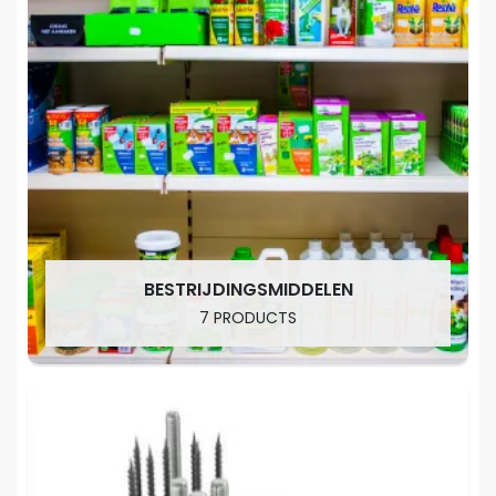
BESTRIJDINGSMIDDELEN
7 PRODUCTS