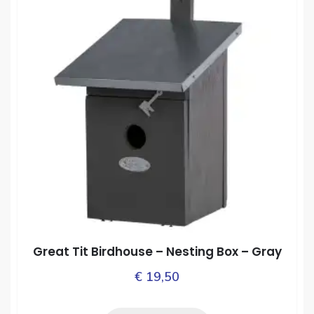
Great Tit Birdhouse – Nesting Box – Gray
€
19,50