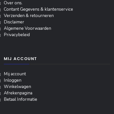
Over ons.
Contant Gegevens & klantenservice
Verzenden & retourneren
Disclaimer
Algemene Voorwaarden
Privacybeleid
MIJ ACCOUNT
Mij account
Inloggen
‎Winkelwagen
Afrekenpagina
Betaal Informatie