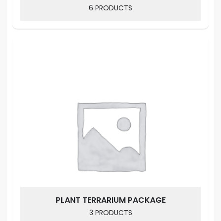
6 PRODUCTS
PLANT TERRARIUM PACKAGE
3 PRODUCTS