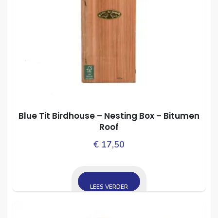
Blue Tit Birdhouse – Nesting Box – Bitumen
Roof
€
17,50
LEES VERDER