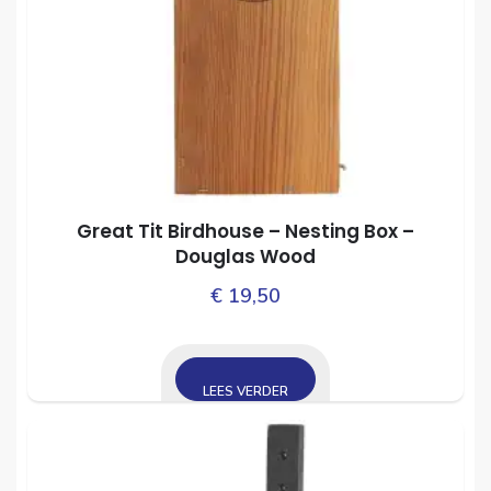
Great Tit Birdhouse – Nesting Box –
Douglas Wood
€
19,50
LEES VERDER