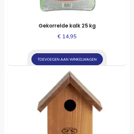
Gekorrelde kalk 25 kg
€
14,95
TOEVOEGEN AAN WINKELWAGEN