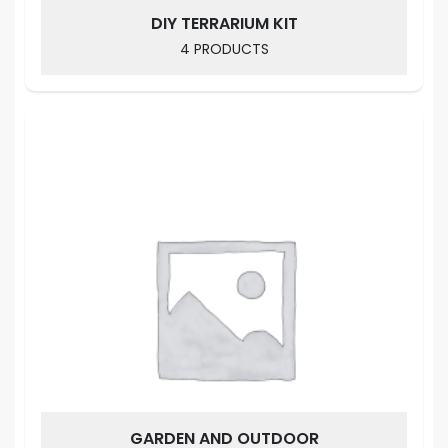
DIY TERRARIUM KIT
4 PRODUCTS
GARDEN AND OUTDOOR