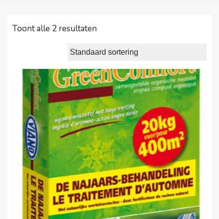
Toont alle 2 resultaten