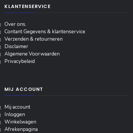
KLANTENSERVICE
Over ons.
Contant Gegevens & klantenservice
Verzenden & retourneren
Disclaimer
Algemene Voorwaarden
Privacybeleid
MIJ ACCOUNT
Mij account
Inloggen
‎Winkelwagen
Afrekenpagina