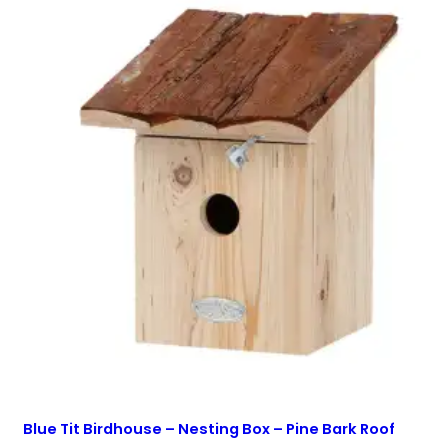
Blue Tit Birdhouse – Nesting Box – Pine Bark Roof