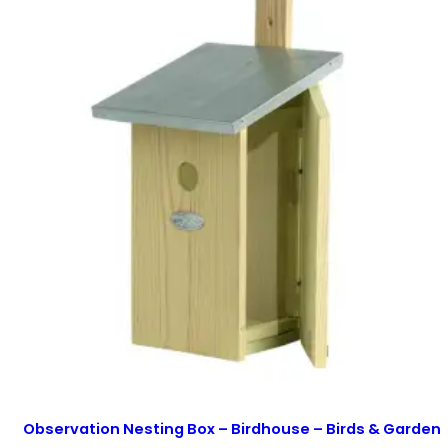
Observation Nesting Box – Birdhouse – Birds & Garden