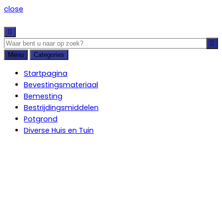
close
Menu
Categories
Startpagina
Bevestingsmateriaal
Bemesting
Bestrijdingsmiddelen
Potgrond
Diverse Huis en Tuin