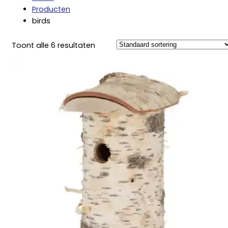
Producten
birds
Toont alle 6 resultaten