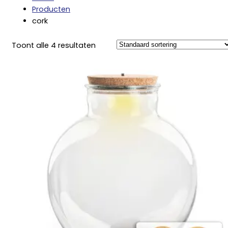
Producten
cork
Toont alle 4 resultaten