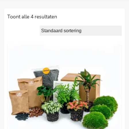
Toont alle 4 resultaten