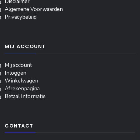
Disclaimer
Algemene Voorwaarden
Privacybeleid
MIJ ACCOUNT
Mij account
Inloggen
‎Winkelwagen
Afrekenpagina
Betaal Informatie
CONTACT