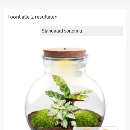
Toont alle 2 resultaten