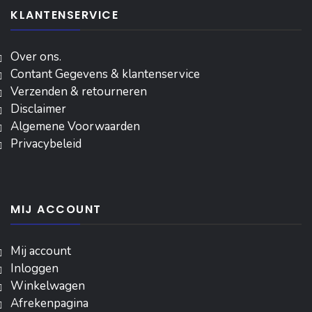
KLANTENSERVICE
Over ons.
Contant Gegevens & klantenservice
Verzenden & retourneren
Disclaimer
Algemene Voorwaarden
Privacybeleid
MIJ ACCOUNT
Mij account
Inloggen
‎Winkelwagen
Afrekenpagina