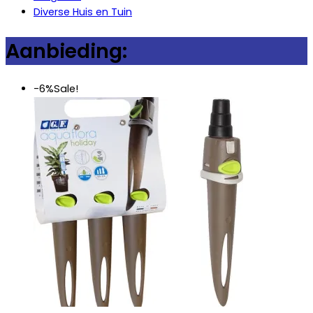
Diverse Huis en Tuin
Aanbieding:
-6%
Sale!