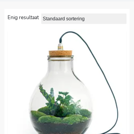
Enig resultaat