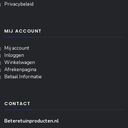
Privacybeleid
MIJ ACCOUNT
Mij account
Inloggen
‎Winkelwagen
Afrekenpagina
Betaal Informatie
CONTACT
Beteretuinproducten.nl