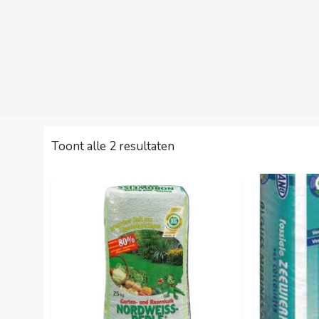
Toont alle 2 resultaten