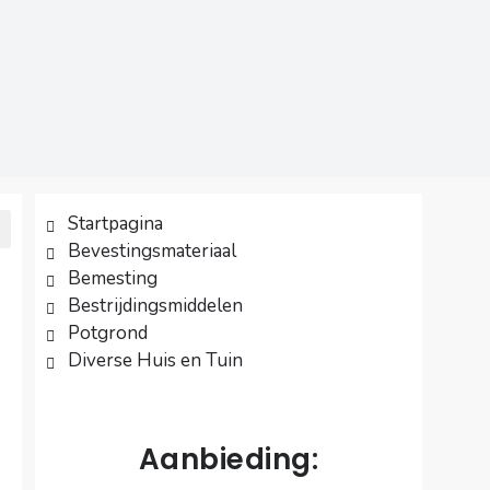
Startpagina
Bevestingsmateriaal
Bemesting
Bestrijdingsmiddelen
Potgrond
Diverse Huis en Tuin
Aanbieding: