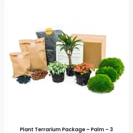
Plant Terrarium Package – Palm – 3