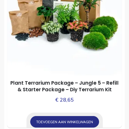
Plant Terrarium Package – Jungle 5 – Refill
& Starter Package – Diy Terrarium Kit
€
28,65
TOEVOEGEN AAN WINKELWAGEN