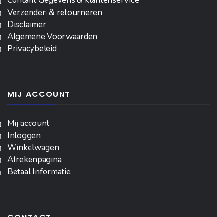
Contant Gegevens & klantenservice
Verzenden & retourneren
Disclaimer
Algemene Voorwaarden
Privacybeleid
MIJ ACCOUNT
Mij account
Inloggen
‎Winkelwagen
Afrekenpagina
Betaal Informatie