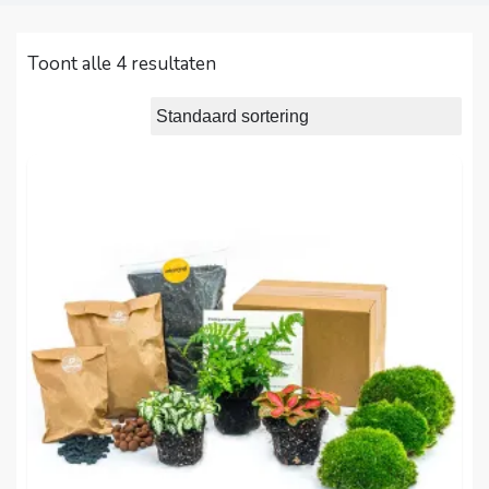
Toont alle 4 resultaten