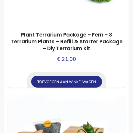
Plant Terrarium Package – Fern – 3
Terrarium Plants – Refill & Starter Package
– Diy Terrarium Kit
€
21,00
TOEVOEGEN AAN WINKELWAGEN