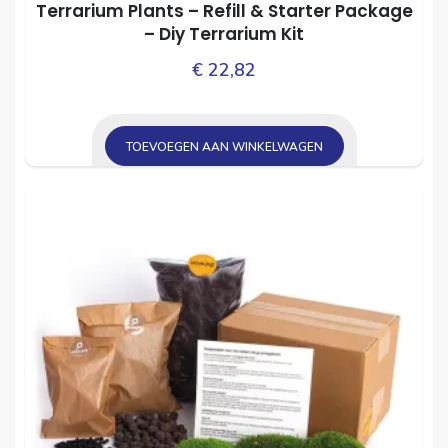
Terrarium Plants – Refill & Starter Package
– Diy Terrarium Kit
€
22,82
TOEVOEGEN AAN WINKELWAGEN