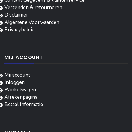
Contant Gegevens & klantenservice
Verzenden & retourneren
Disclaimer
Algemene Voorwaarden
Privacybeleid
MIJ ACCOUNT
Mij account
Inloggen
‎Winkelwagen
Afrekenpagina
Betaal Informatie