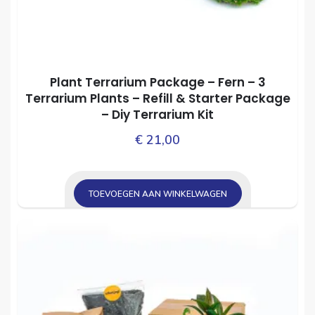
Plant Terrarium Package – Fern – 3
Terrarium Plants – Refill & Starter Package
– Diy Terrarium Kit
€
21,00
TOEVOEGEN AAN WINKELWAGEN