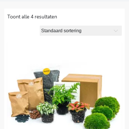
Toont alle 4 resultaten