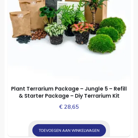
Plant Terrarium Package – Jungle 5 – Refill
& Starter Package – Diy Terrarium Kit
€
28,65
TOEVOEGEN AAN WINKELWAGEN