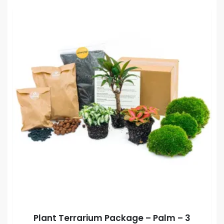
Plant Terrarium Package – Palm – 3