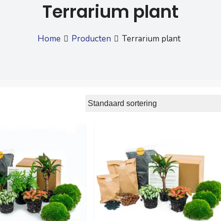
Terrarium plant
Home
Producten
Terrarium plant