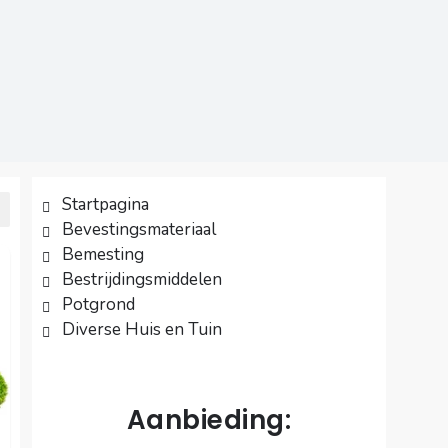
Startpagina
Bevestingsmateriaal
Bemesting
Bestrijdingsmiddelen
Potgrond
Diverse Huis en Tuin
Aanbieding: