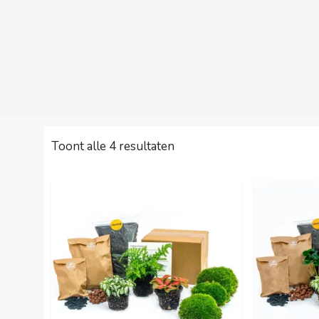
Toont alle 4 resultaten