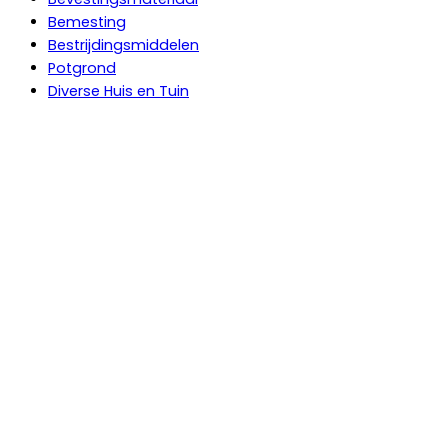
Bemesting
Bestrijdingsmiddelen
Potgrond
Diverse Huis en Tuin