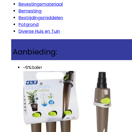
Bevestingsmateriaal
Bemesting
Bestrijdingsmiddelen
Potgrond
Diverse Huis en Tuin
Aanbieding:
-6%
Sale!