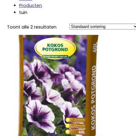
Producten
tuin
Toont alle 2 resultaten