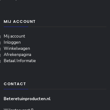
MIJ ACCOUNT
Mij account
Inloggen
‎Winkelwagen
Afrekenpagina
Betaal Informatie
CONTACT
Beteretuinproducten.nl