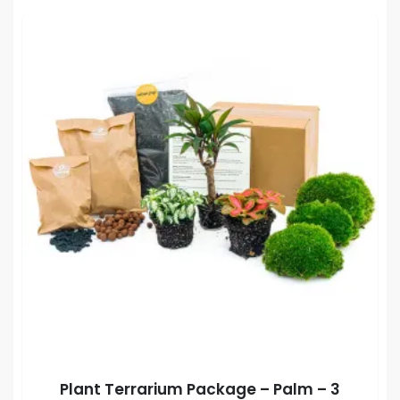
Plant Terrarium Package – Palm – 3