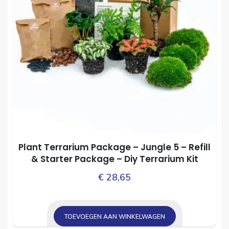
Plant Terrarium Package – Jungle 5 – Refill
& Starter Package – Diy Terrarium Kit
€
28,65
TOEVOEGEN AAN WINKELWAGEN