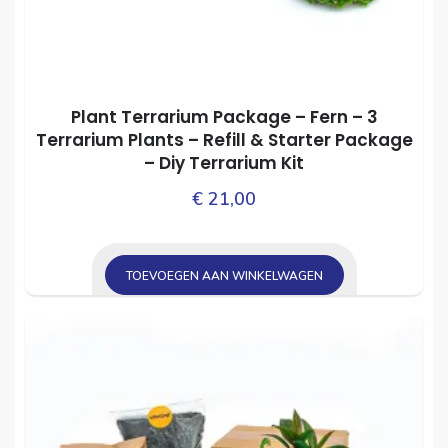
Plant Terrarium Package – Fern – 3
Terrarium Plants – Refill & Starter Package
– Diy Terrarium Kit
€
21,00
TOEVOEGEN AAN WINKELWAGEN