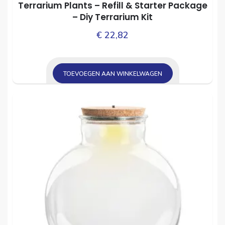
Terrarium Plants – Refill & Starter Package
– Diy Terrarium Kit
€
22,82
TOEVOEGEN AAN WINKELWAGEN