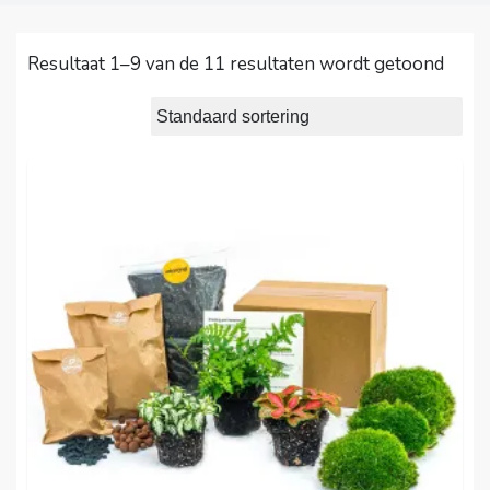
Resultaat 1–9 van de 11 resultaten wordt getoond