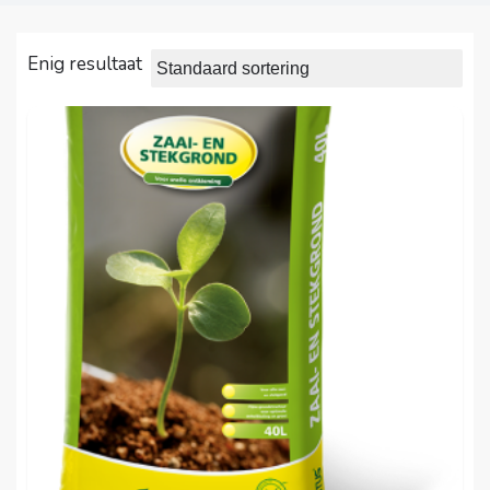
Enig resultaat