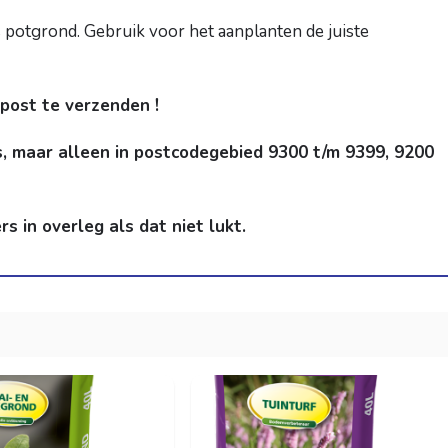
 potgrond. Gebruik voor het aanplanten de juiste
 post te verzenden !
s, maar alleen in postcodegebied 9300 t/m 9399, 9200
 in overleg als dat niet lukt.