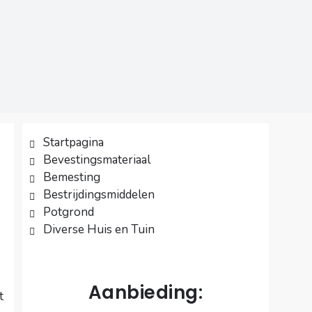
Startpagina
Bevestingsmateriaal
Bemesting
Bestrijdingsmiddelen
Potgrond
Diverse Huis en Tuin
Aanbieding:
t