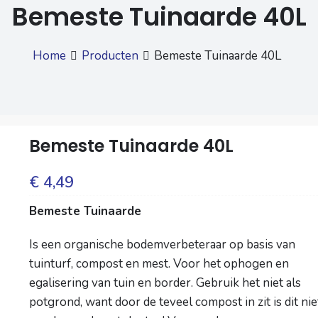
Bemeste Tuinaarde 40L
Home
Producten
Bemeste Tuinaarde 40L
Bemeste Tuinaarde 40L
€
4,49
Bemeste Tuinaarde
Is een organische bodemverbeteraar op basis van
tuinturf, compost en mest. Voor het ophogen en
egalisering van tuin en border. Gebruik het niet als
potgrond, want door de teveel compost in zit is dit nie