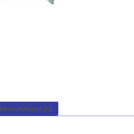
Beoordelingen (0)