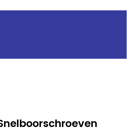
 Snelboorschroeven