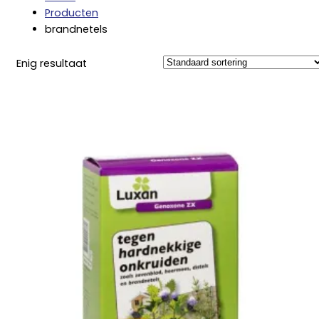
Producten
brandnetels
Enig resultaat