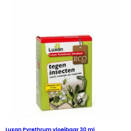
Luxan Pyrethrum vloeibaar 30 ml