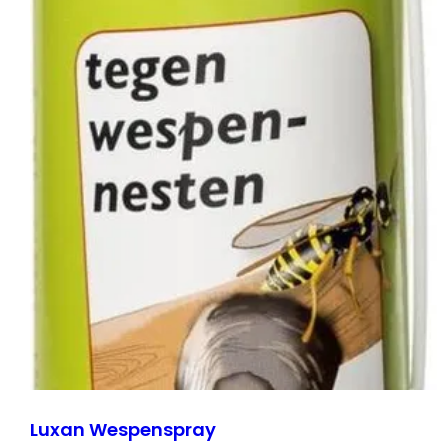
Luxan Wespenspray