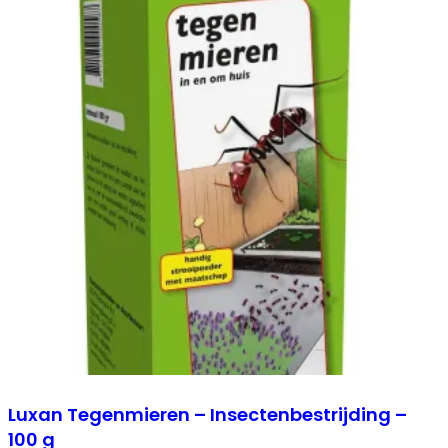
Luxan Tegenmieren – Insectenbestrijding –
100 g