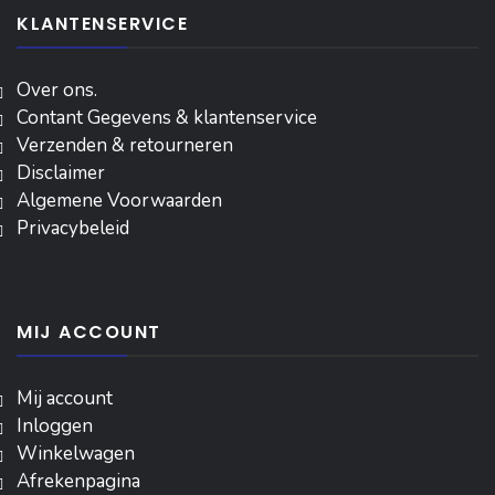
KLANTENSERVICE
Over ons.
Contant Gegevens & klantenservice
Verzenden & retourneren
Disclaimer
Algemene Voorwaarden
Privacybeleid
MIJ ACCOUNT
Mij account
Inloggen
‎Winkelwagen
Afrekenpagina