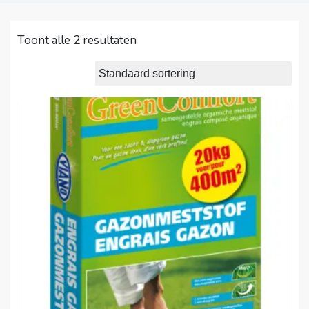
Toont alle 2 resultaten