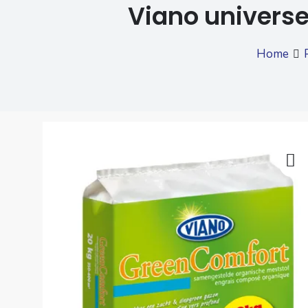
Viano universe
Home