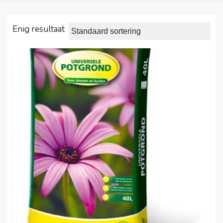
Enig resultaat