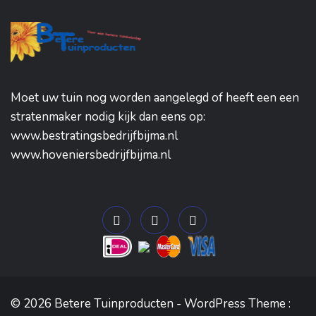
Moet uw tuin nog worden aangelegd of heeft een een
stratenmaker nodig kijk dan eens op:
www.bestratingsbedrijfbijma.nl
www.hoveniersbedrijfbijma.nl
© 2026 Betere Tuinproducten - WordPress Theme :