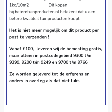
1kg/10m2. Dit kopen
bij
beteretuinproducten.nl
betekent dat u een
betere kwaliteit tuinproducten koopt.
Het is niet meer mogelijk om dit product per
post te verzenden !
Vanaf €100,- leveren wij de bemesting gratis,
maar alleen in postcodegebied 9300 t/m
9399, 9200 t/m 9249 en 9700 t/m 9766
Ze worden geleverd tot de erfgrens en
anders in overleg als dat niet lukt.