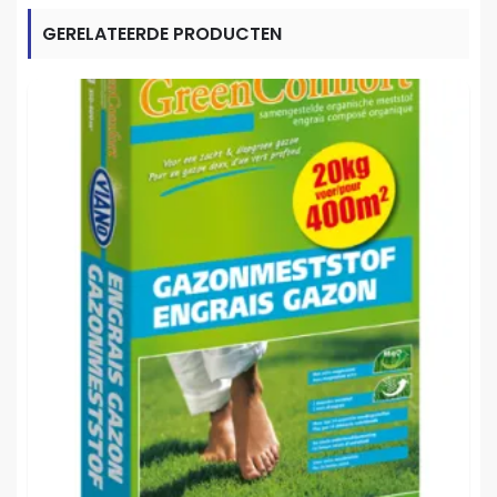
GERELATEERDE PRODUCTEN