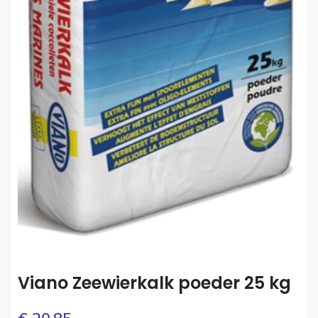
Viano Zeewierkalk poeder 25 kg