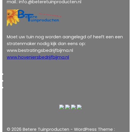
mail.: info.@beteretuinproducten.nl
Moet uw tuin nog worden aangelegd of heeft een een
stratenmaker nodig kijk dan eens op:
www.bestratingsbedrijfbijma.nl
www.hoveniersbedrijfbijma.nl
© 2026 Betere Tuinproducten - WordPress Theme :