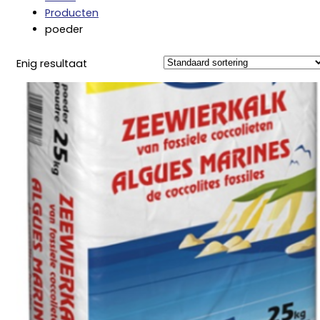
Producten
poeder
Enig resultaat