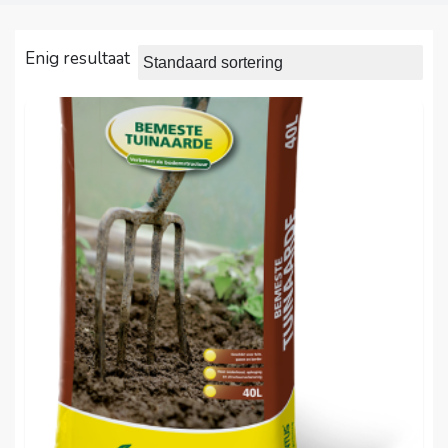
Enig resultaat