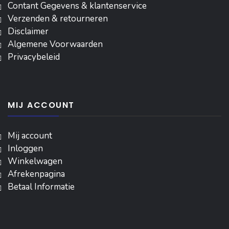
Contant Gegevens & klantenservice
Verzenden & retourneren
Disclaimer
Algemene Voorwaarden
Privacybeleid
MIJ ACCOUNT
Mij account
Inloggen
‎Winkelwagen
Afrekenpagina
Betaal Informatie