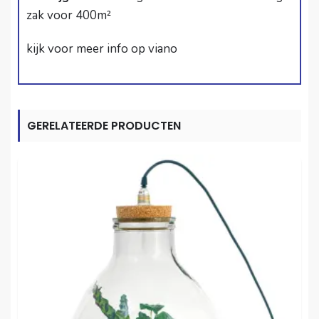
zak voor 400m²
kijk voor meer info op viano
GERELATEERDE PRODUCTEN