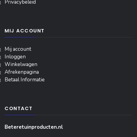
Privacybeleid
MIJ ACCOUNT
Mij account
Inloggen
‎Winkelwagen
Afrekenpagina
Betaal Informatie
CONTACT
Beteretuinproducten.nl