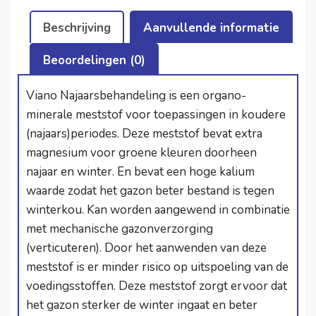
Beschrijving
Aanvullende informatie
Beoordelingen (0)
Viano Najaarsbehandeling is een organo-
minerale meststof voor toepassingen in koudere
(najaars)periodes. Deze meststof bevat extra
magnesium voor groene kleuren doorheen
najaar en winter. En bevat een hoge kalium
waarde zodat het gazon beter bestand is tegen
winterkou. Kan worden aangewend in combinatie
met mechanische gazonverzorging
(verticuteren). Door het aanwenden van deze
meststof is er minder risico op uitspoeling van de
voedingsstoffen. Deze meststof zorgt ervoor dat
het gazon sterker de winter ingaat en beter