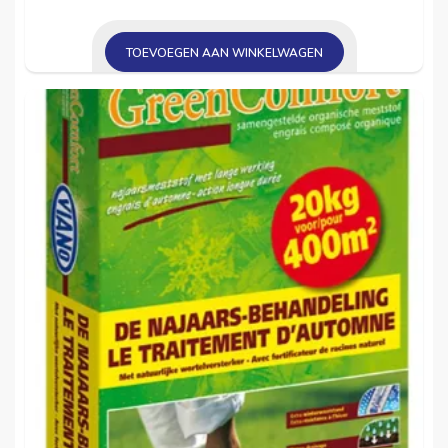
TOEVOEGEN AAN WINKELWAGEN