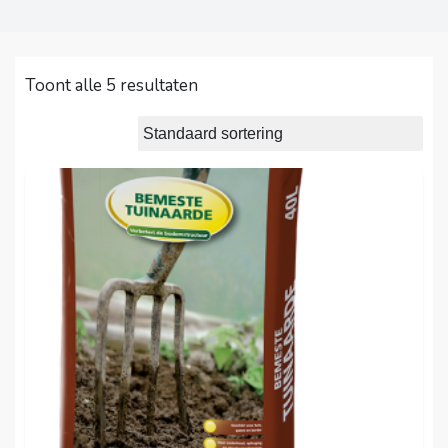
Toont alle 5 resultaten