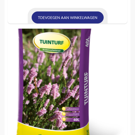
TOEVOEGEN AAN WINKELWAGEN