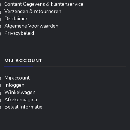
Contant Gegevens & klantenservice
Verzenden & retourneren
Disclaimer
Algemene Voorwaarden
Privacybeleid
MIJ ACCOUNT
Mij account
Inloggen
‎Winkelwagen
Afrekenpagina
Betaal Informatie