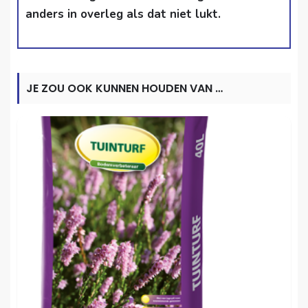
anders in overleg als dat niet lukt.
JE ZOU OOK KUNNEN HOUDEN VAN …