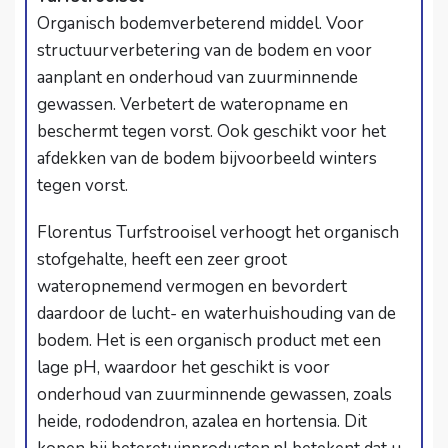
Organisch bodemverbeterend middel. Voor
structuurverbetering van de bodem en voor
aanplant en onderhoud van zuurminnende
gewassen. Verbetert de wateropname en
beschermt tegen vorst. Ook geschikt voor het
afdekken van de bodem bijvoorbeeld winters
tegen vorst.
Florentus Turfstrooisel
verhoogt het organisch
stofgehalte, heeft een zeer groot
wateropnemend vermogen en bevordert
daardoor de lucht- en waterhuishouding van de
bodem. Het is een organisch product met een
lage pH, waardoor het geschikt is voor
onderhoud van zuurminnende gewassen, zoals
heide, rododendron, azalea en hortensia. Dit