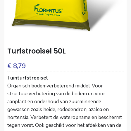
Turfstrooisel 50L
€
8,79
Tuinturfstrooisel
Organisch bodemverbeterend middel. Voor
structuurverbetering van de bodem en voor
aanplant en onderhoud van zuurminnende
gewassen zoals heide, rododendron, azalea en
hortensia. Verbetert de wateropname en beschermt
tegen vorst. Ook geschikt voor het afdekken van de