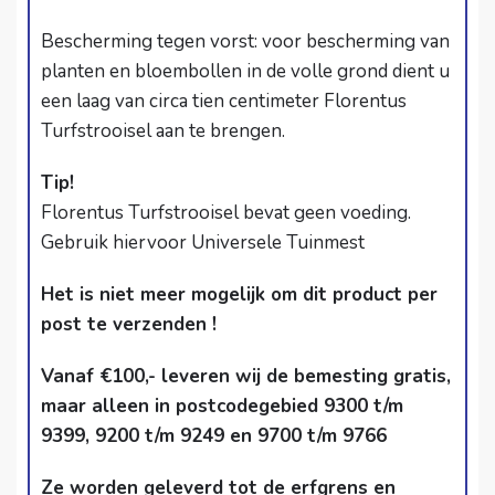
Bescherming tegen vorst: voor bescherming van
planten en bloembollen in de volle grond dient u
een laag van circa tien centimeter Florentus
Turfstrooisel aan te brengen.
Tip!
Florentus Turfstrooisel bevat geen voeding.
Gebruik hiervoor Universele Tuinmest
Het is niet meer mogelijk om dit product per
post te verzenden !
Vanaf €100,- leveren wij de bemesting gratis,
maar alleen in postcodegebied 9300 t/m
9399, 9200 t/m 9249 en 9700 t/m 9766
Ze worden geleverd tot de erfgrens en