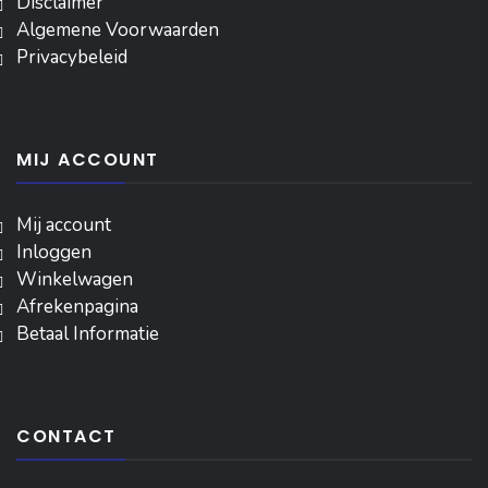
Disclaimer
Algemene Voorwaarden
Privacybeleid
MIJ ACCOUNT
Mij account
Inloggen
‎Winkelwagen
Afrekenpagina
Betaal Informatie
CONTACT