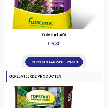
Tuinturf 40L
€
5,80
TOEVOEGEN AAN WINKELWAGEN
GERELATEERDE PRODUCTEN