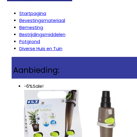
Startpagina
Bevestingsmateriaal
Bemesting
Bestrijdingsmiddelen
Potgrond
Diverse Huis en Tuin
Aanbieding:
-6%
Sale!