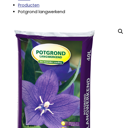
Producten
Potgrond langwerkend