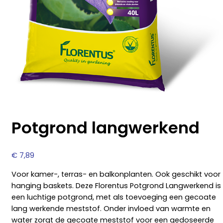
Potgrond langwerkend
€
7,89
Voor kamer-, terras- en balkonplanten. Ook geschikt voor
hanging baskets. Deze Florentus Potgrond Langwerkend is
een luchtige potgrond, met als toevoeging een gecoate
lang werkende meststof. Onder invloed van warmte en
water zorgt de gecoate meststof voor een gedoseerde