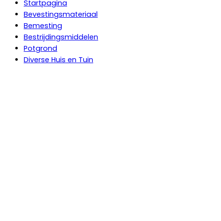
Startpagina
Bevestingsmateriaal
Bemesting
Bestrijdingsmiddelen
Potgrond
Diverse Huis en Tuin